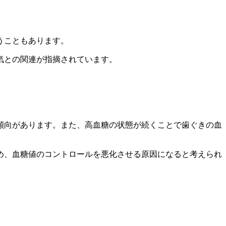
うこともあります。
気との関連が指摘されています。
傾向があります。また、高血糖の状態が続くことで歯ぐきの血
め、血糖値のコントロールを悪化させる原因になると考えられ