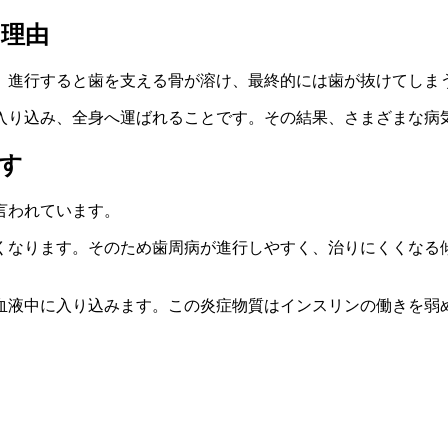
る理由
。進行すると歯を支える骨が溶け、最終的には歯が抜けてしま
入り込み、全身へ運ばれることです。その結果、さまざまな病
す
言われています。
くなります。そのため歯周病が進行しやすく、治りにくくなる
血液中に入り込みます。この炎症物質はインスリンの働きを弱