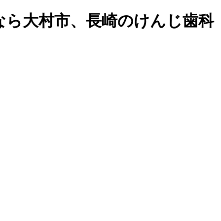
なら大村市、長崎のけんじ歯科