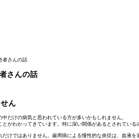
患者さんの話
者さんの話
ません
の中だけの病気と思われている方が多いかもしれません。
ことがわかってきています。特に深い関係があるとされている
れだけではありません。歯周病による慢性的な炎症は、血液を