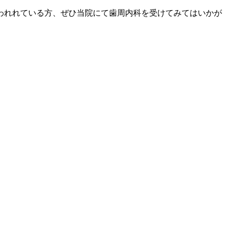
われれている方、ぜひ当院にて歯周内科を受けてみてはいかが