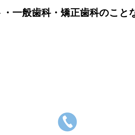
ト・一般歯科・矯正歯科のこと